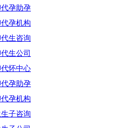
卵代孕助孕
卵代孕机构
卵代生咨询
卵代生公司
卵代怀中心
卵代孕助孕
卵代孕机构
生生子咨询