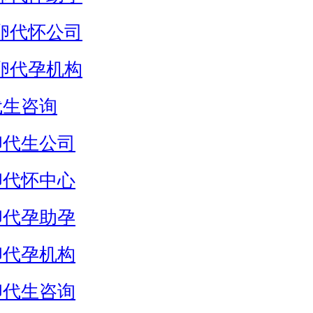
卵代怀公司
卵代孕机构
代生咨询
卵代生公司
卵代怀中心
卵代孕助孕
卵代孕机构
卵代生咨询