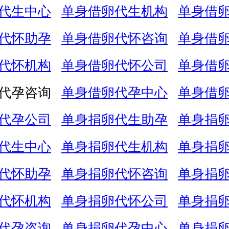
代生中心
单身借卵代生机构
单身借
代怀助孕
单身借卵代怀咨询
单身借
代怀机构
单身借卵代怀公司
单身借
代孕咨询
单身借卵代孕中心
单身借
代孕公司
单身捐卵代生助孕
单身捐
代生中心
单身捐卵代生机构
单身捐
代怀助孕
单身捐卵代怀咨询
单身捐
代怀机构
单身捐卵代怀公司
单身捐
代孕咨询
单身捐卵代孕中心
单身捐