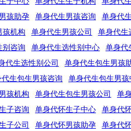
生子中心
单身代生生子机构
单身代
男孩助孕
单身代生男孩咨询
单身代
男孩机构
单身代生男孩公司
单身代生
性别咨询
单身代生选性别中心
单身代
身代生选性别公司
单身代生包生男孩
身代生包生男孩咨询
单身代生包生男孩
男孩机构
单身代生包生男孩公司
单
生子咨询
单身代怀生子中心
单身代
生子公司
单身代怀男孩助孕
单身代