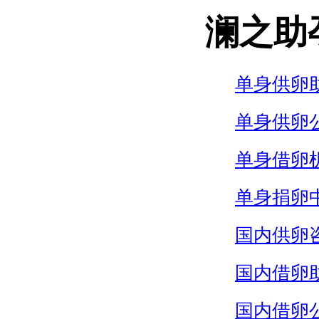
澜之助
单身供卵
单身供卵
单身借卵
单身捐卵
国内供卵
国内借卵
国内借卵