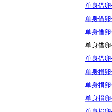
单身借卵
单身借卵
单身借卵
单身借卵
单身借卵
单身捐卵
单身捐卵
单身捐卵
单身捐卵