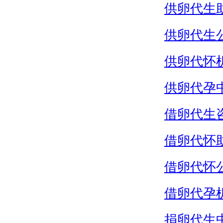
供卵代生
供卵代生
供卵代怀
供卵代孕
借卵代生
借卵代怀
借卵代怀
借卵代孕
捐卵代生