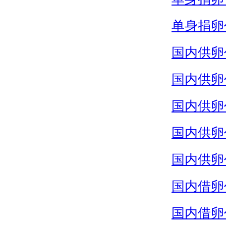
单身捐卵
国内供卵
国内供卵
国内供卵
国内供卵
国内供卵
国内借卵
国内借卵