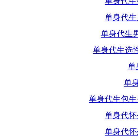
单身代生
单身代生
单身代生
单身代生选
单
单
单身代生包生
单身代怀
单身代怀