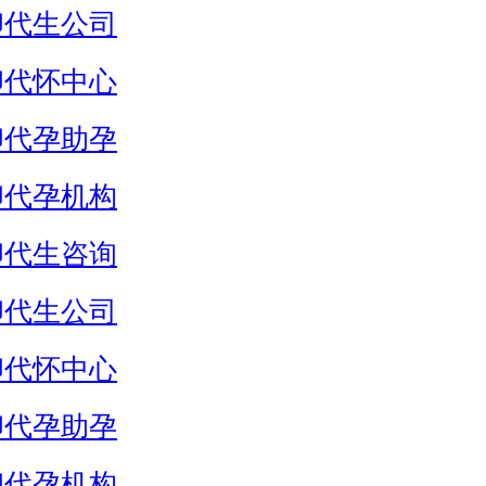
卵代生公司
卵代怀中心
卵代孕助孕
卵代孕机构
卵代生咨询
卵代生公司
卵代怀中心
卵代孕助孕
卵代孕机构