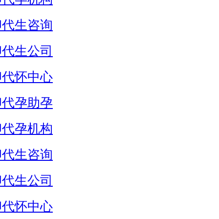
卵代生咨询
卵代生公司
卵代怀中心
卵代孕助孕
卵代孕机构
卵代生咨询
卵代生公司
卵代怀中心