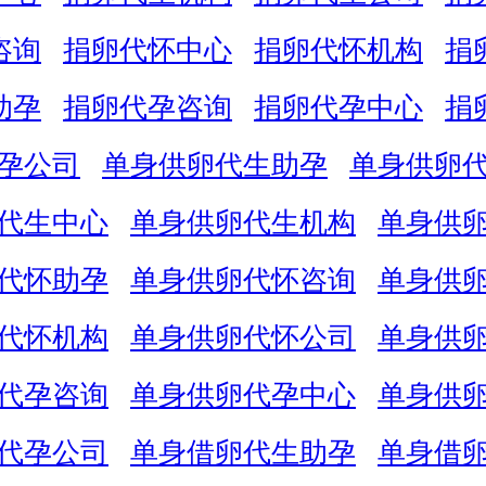
咨询
捐卵代怀中心
捐卵代怀机构
捐
助孕
捐卵代孕咨询
捐卵代孕中心
捐
孕公司
单身供卵代生助孕
单身供卵
代生中心
单身供卵代生机构
单身供
代怀助孕
单身供卵代怀咨询
单身供
代怀机构
单身供卵代怀公司
单身供
代孕咨询
单身供卵代孕中心
单身供
代孕公司
单身借卵代生助孕
单身借