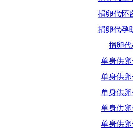
捐卵代怀
捐卵代孕
捐卵代
单身供卵
单身供卵
单身供卵
单身供卵
单身供卵