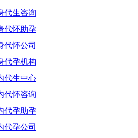
身代生咨询
身代怀助孕
身代怀公司
身代孕机构
内代生中心
内代怀咨询
内代孕助孕
内代孕公司