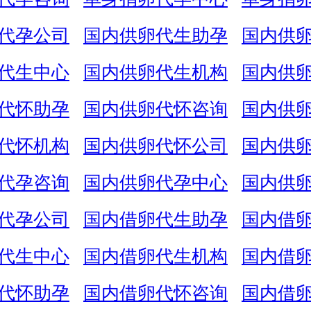
代孕公司
国内供卵代生助孕
国内供
代生中心
国内供卵代生机构
国内供
代怀助孕
国内供卵代怀咨询
国内供
代怀机构
国内供卵代怀公司
国内供
代孕咨询
国内供卵代孕中心
国内供
代孕公司
国内借卵代生助孕
国内借
代生中心
国内借卵代生机构
国内借
代怀助孕
国内借卵代怀咨询
国内借