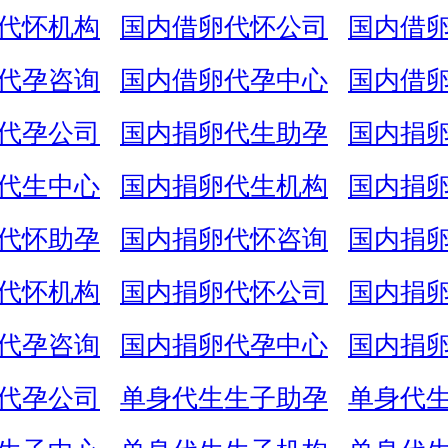
代怀机构
国内借卵代怀公司
国内借
代孕咨询
国内借卵代孕中心
国内借
代孕公司
国内捐卵代生助孕
国内捐
代生中心
国内捐卵代生机构
国内捐
代怀助孕
国内捐卵代怀咨询
国内捐
代怀机构
国内捐卵代怀公司
国内捐
代孕咨询
国内捐卵代孕中心
国内捐
代孕公司
单身代生生子助孕
单身代