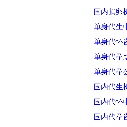
国内捐卵
单身代生
单身代怀
单身代孕
单身代孕
国内代生
国内代怀
国内代孕