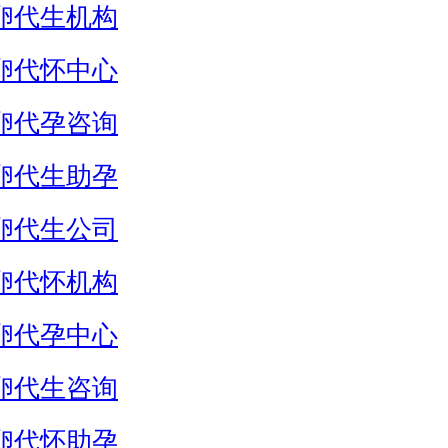
卵代生机构
卵代怀中心
卵代孕咨询
卵代生助孕
卵代生公司
卵代怀机构
卵代孕中心
卵代生咨询
卵代怀助孕