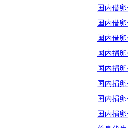
国内借卵
国内借卵
国内借卵
国内捐卵
国内捐卵
国内捐卵
国内捐卵
国内捐卵